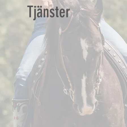
Tjänster