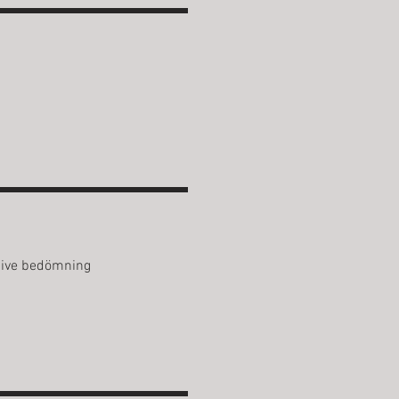
lusive bedömning